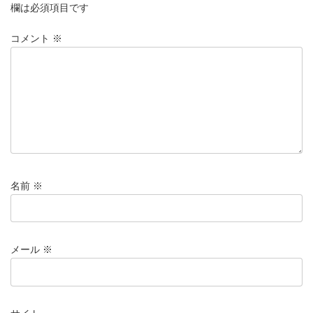
欄は必須項目です
コメント
※
名前
※
メール
※