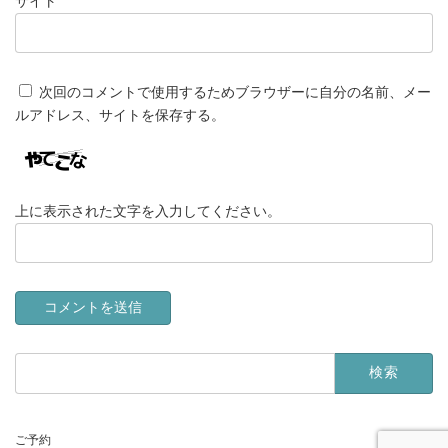
サイト
次回のコメントで使用するためブラウザーに自分の名前、メー
ルアドレス、サイトを保存する。
上に表示された文字を入力してください。
ご予約