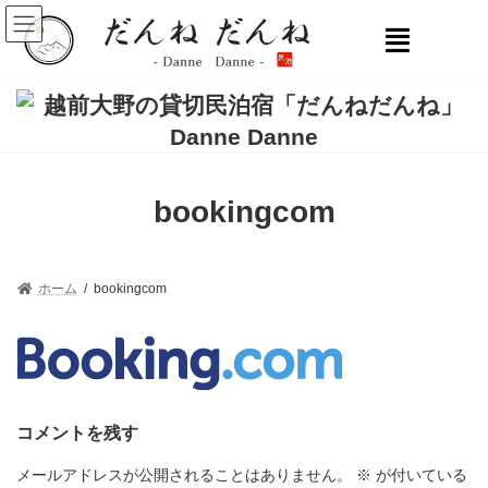
bookingcom
ホーム
bookingcom
コメントを残す
メールアドレスが公開されることはありません。
※
が付いている